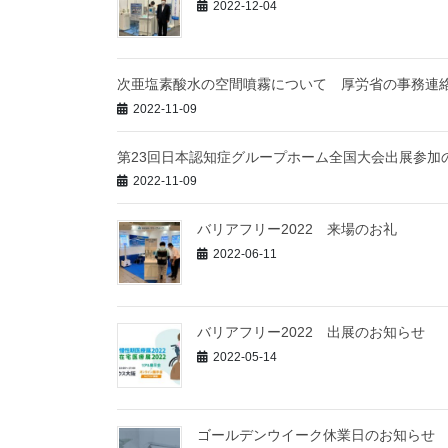
2022-12-04
次亜塩素酸水の空間噴霧について 厚労省の事務連絡
2022-11-09
第23回日本認知症グループホーム全国大会出展参加
2022-11-09
バリアフリー2022 来場のお礼
2022-06-11
バリアフリー2022 出展のお知らせ
2022-05-14
ゴールデンウイーク休業日のお知らせ