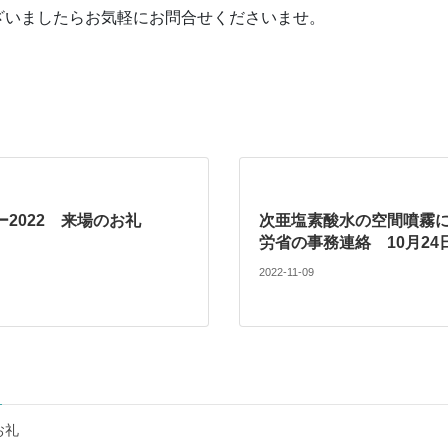
ざいましたらお気軽にお問合せくださいませ。
2022 来場のお礼
次亜塩素酸水の空間噴霧
労省の事務連絡 10月24
2022-11-09
お礼