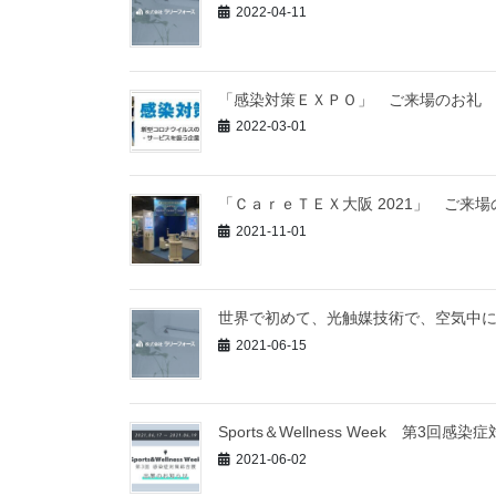
2022-04-11
「感染対策ＥＸＰＯ」 ご来場のお礼
2022-03-01
「ＣａｒｅＴＥＸ大阪 2021」 ご来場
2021-11-01
世界で初めて、光触媒技術で、空気中
2021-06-15
Sports＆Wellness Week 第3
2021-06-02