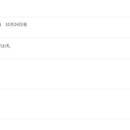
 10月24日発
のお礼