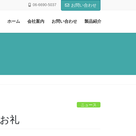
06-6690-5037
お問い合わせ
ホーム
会社案内
お問い合わせ
製品紹介
ニュース
のお礼