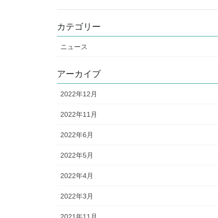
カテゴリー
ニュース
アーカイブ
2022年12月
2022年11月
2022年6月
2022年5月
2022年4月
2022年3月
2021年11月