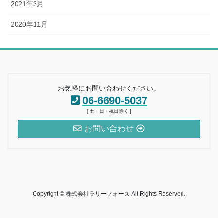
2021年3月
2020年11月
お気軽にお問い合わせください。
06-6690-5037
[ 土・日・祝日除く ]
お問い合わせ
Copyright © 株式会社ラリーフォース All Rights Reserved.