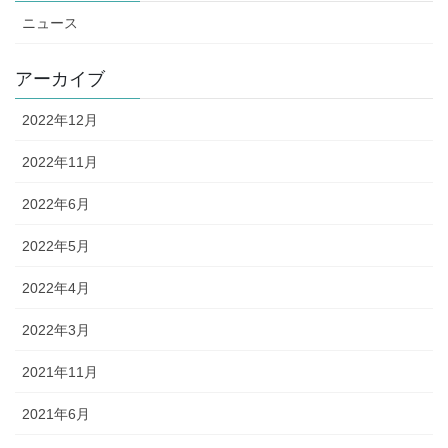
ニュース
アーカイブ
2022年12月
2022年11月
2022年6月
2022年5月
2022年4月
2022年3月
2021年11月
2021年6月