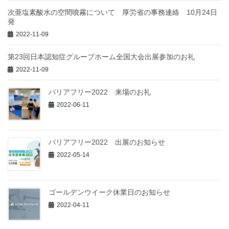
次亜塩素酸水の空間噴霧について 厚労省の事務連絡 10月24日
発
2022-11-09
第23回日本認知症グループホーム全国大会出展参加のお礼
2022-11-09
バリアフリー2022 来場のお礼
2022-06-11
バリアフリー2022 出展のお知らせ
2022-05-14
ゴールデンウイーク休業日のお知らせ
2022-04-11