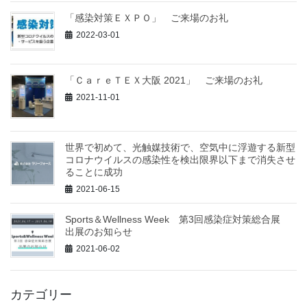
「感染対策ＥＸＰＯ」 ご来場のお礼
2022-03-01
「ＣａｒｅＴＥＸ大阪 2021」 ご来場のお礼
2021-11-01
世界で初めて、光触媒技術で、空気中に浮遊する新型
コロナウイルスの感染性を検出限界以下まで消失させ
ることに成功
2021-06-15
Sports＆Wellness Week 第3回感染症対策総合展
出展のお知らせ
2021-06-02
カテゴリー